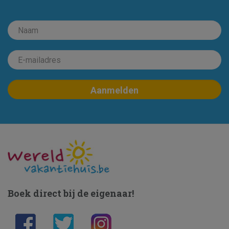
Boek direct bij de eigenaar!