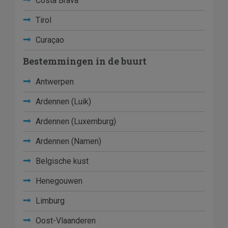
Costa Brava
Tirol
Curaçao
Bestemmingen in de buurt
Antwerpen
Ardennen (Luik)
Ardennen (Luxemburg)
Ardennen (Namen)
Belgische kust
Henegouwen
Limburg
Oost-Vlaanderen