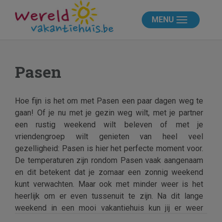
MENU
Pasen
Hoe fijn is het om met Pasen een paar dagen weg te
gaan! Of je nu met je gezin weg wilt, met je partner
een rustig weekend wilt beleven of met je
vriendengroep wilt genieten van heel veel
gezelligheid: Pasen is hier het perfecte moment voor.
De temperaturen zijn rondom Pasen vaak aangenaam
en dit betekent dat je zomaar een zonnig weekend
kunt verwachten. Maar ook met minder weer is het
heerlijk om er even tussenuit te zijn. Na dit lange
weekend in een mooi vakantiehuis kun jij er weer
helemaal tegenaan! Ontdek hier het aanbod van