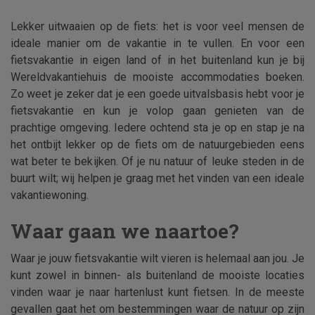
Lekker uitwaaien op de fiets: het is voor veel mensen de
ideale manier om de vakantie in te vullen. En voor een
fietsvakantie in eigen land of in het buitenland kun je bij
Wereldvakantiehuis de mooiste accommodaties boeken.
Zo weet je zeker dat je een goede uitvalsbasis hebt voor je
fietsvakantie en kun je volop gaan genieten van de
prachtige omgeving. Iedere ochtend sta je op en stap je na
het ontbijt lekker op de fiets om de natuurgebieden eens
wat beter te bekijken. Of je nu natuur of leuke steden in de
buurt wilt; wij helpen je graag met het vinden van een ideale
vakantiewoning.
Waar gaan we naartoe?
Waar je jouw fietsvakantie wilt vieren is helemaal aan jou. Je
kunt zowel in binnen- als buitenland de mooiste locaties
vinden waar je naar hartenlust kunt fietsen. In de meeste
gevallen gaat het om bestemmingen waar de natuur op zijn