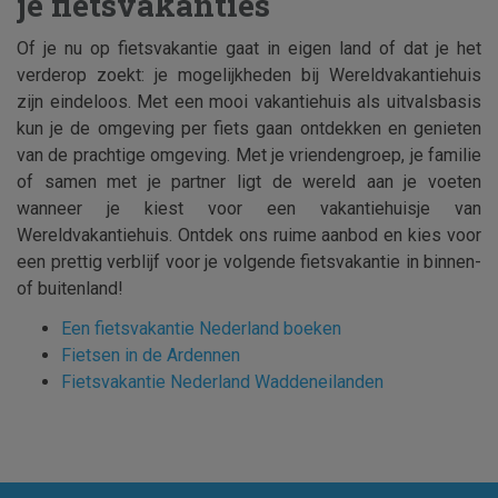
je fietsvakanties
Of je nu op fietsvakantie gaat in eigen land of dat je het
verderop zoekt: je mogelijkheden bij Wereldvakantiehuis
zijn eindeloos. Met een mooi vakantiehuis als uitvalsbasis
kun je de omgeving per fiets gaan ontdekken en genieten
van de prachtige omgeving. Met je vriendengroep, je familie
of samen met je partner ligt de wereld aan je voeten
wanneer je kiest voor een vakantiehuisje van
Wereldvakantiehuis. Ontdek ons ruime aanbod en kies voor
een prettig verblijf voor je volgende fietsvakantie in binnen-
of buitenland!
Een fietsvakantie Nederland boeken
Fietsen in de Ardennen
Fietsvakantie Nederland Waddeneilanden