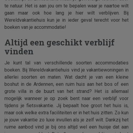
te natuur. Het is aan jou om te bepalen waar je naartoe wilt
gaan maar ook hoe lang je hier wilt verblijven. Bij
Wereldvakantiehuis kun je in ieder geval terecht voor het
boeken van je accommodatie!
Altijd een geschikt verblijf
vinden
Je kunt tal van verschillende soorten accommodaties
boeken. Bij Wereldvakantiehuis vind je vakantiewoningen in
allerlei soorten en maten. Wat dacht je van een kleine
boshut in de Ardennen, een ruim huis aan het bos of een
grote villa in de buurt van het strand? Het is allemaal
mogelijk wanneer je op zoek bent naar een verblijf voor
tijdens je fietsvakantie. Jij bepaalt hoe groot het huis is,
maar ook welke extra faciliteiten er in het huis zitten. Zo kun
je jouw vakantie zo luxe invullen als je zelf wilt. Dankzij het
ruime aanbod vind je bij ons altijd wel een huisje dat aan