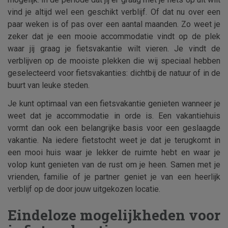
vind je altijd wel een geschikt verblijf. Of dat nu over een
paar weken is of pas over een aantal maanden. Zo weet je
zeker dat je een mooie accommodatie vindt op de plek
waar jij graag je fietsvakantie wilt vieren. Je vindt de
verblijven op de mooiste plekken die wij speciaal hebben
geselecteerd voor fietsvakanties: dichtbij de natuur of in de
buurt van leuke steden.
Je kunt optimaal van een fietsvakantie genieten wanneer je
weet dat je accommodatie in orde is. Een vakantiehuis
vormt dan ook een belangrijke basis voor een geslaagde
vakantie. Na iedere fietstocht weet je dat je terugkomt in
een mooi huis waar je lekker de ruimte hebt en waar je
volop kunt genieten van de rust om je heen. Samen met je
vrienden, familie of je partner geniet je van een heerlijk
verblijf op de door jouw uitgekozen locatie.
Eindeloze mogelijkheden voor