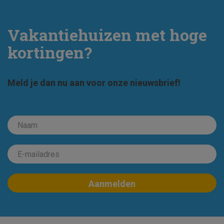
Vakantiehuizen met hoge
kortingen?
Meld je dan nu aan voor onze nieuwsbrief!