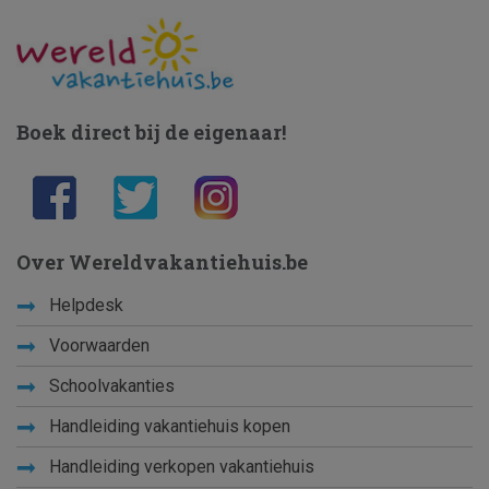
Boek direct bij de eigenaar!
Over Wereldvakantiehuis.be
Helpdesk
Voorwaarden
Schoolvakanties
Handleiding vakantiehuis kopen
Handleiding verkopen vakantiehuis