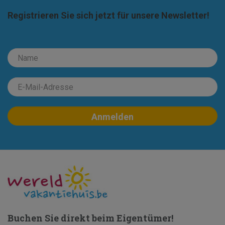
Registrieren Sie sich jetzt für unsere Newsletter!
Buchen Sie direkt beim Eigentümer!