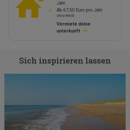
Jahr
Ab 67,50 Euro pro Jahr
ohne MwSt.
Vermiete deine
unterkunft
Sich inspirieren lassen