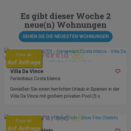
Es gibt dieser Woche 2
neue(n) Wohnungen
SEHEN SIE DIE NEUESTEN WOHNUNGEN
Preis ab
Auf Anfrage
Villa Da Vince
Ferienhaus Costa blanca
Genießen Sie einen herrlichen Urlaub in Spanien in der
Villa Da Vince mit großem privaten Pool (5 x
Preis ab
Auf Anfrage
Slow Fine Chalets