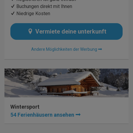
Buchungen direkt mit Ihnen
Niedrige Kosten
Vermiete deine unterkunft
Andere Möglichkeiten der Werbung
Wintersport
54 Ferienhäusern ansehen