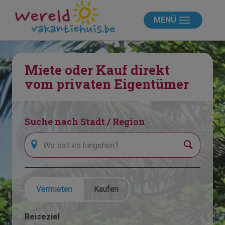
MENÜ
Miete oder Kauf direkt
vom privaten Eigentümer
Suche nach Stadt / Region
Suchen
Vermieten
Kaufen
Reiseziel