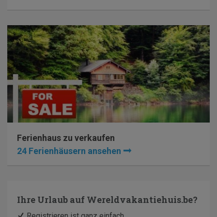
Ferienhaus zu verkaufen
24 Ferienhäusern ansehen
Ihre Urlaub auf
Wereldvakantiehuis.be
?
Registrieren ist ganz einfach