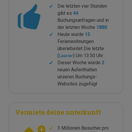
Die letzten vier Stunden
gibt es
44
Buchungsanfragen und in
der letzten Woche
1880
Heute wurde
15
Ferienwohnungen
überarbeitet Die letzte
(
) Um 13:50 Uhr
Laurier
Dieser Woche würde
2
neuen Aufenthalten
unseren Buchungs-
Websites zugefügt
Vermiete deine unterkunft
3 Millionen Besucher pro