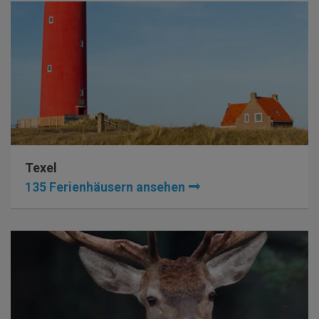
Texel
135 Ferienhäusern ansehen