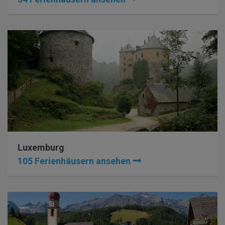
Luxemburg
105 Ferienhäusern ansehen