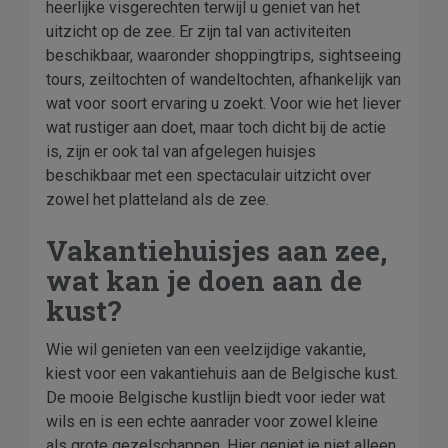
heerlijke visgerechten terwijl u geniet van het
uitzicht op de zee. Er zijn tal van activiteiten
beschikbaar, waaronder shoppingtrips, sightseeing
tours, zeiltochten of wandeltochten, afhankelijk van
wat voor soort ervaring u zoekt. Voor wie het liever
wat rustiger aan doet, maar toch dicht bij de actie
is, zijn er ook tal van afgelegen huisjes
beschikbaar met een spectaculair uitzicht over
zowel het platteland als de zee.
Vakantiehuisjes aan zee,
wat kan je doen aan de
kust?
Wie wil genieten van een veelzijdige vakantie,
kiest voor een vakantiehuis aan de Belgische kust.
De mooie Belgische kustlijn biedt voor ieder wat
wils en is een echte aanrader voor zowel kleine
als grote gezelschappen. Hier geniet je niet alleen