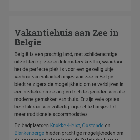
Vakantiehuis aan Zee in
Belgie
België is een prachtig land, met schilderachtige
uitzichten op zee en kilometers kustlijn, waardoor
het de perfecte plek is voor een gezellig uitje.
Verhuur van vakantiehuisjes aan zee in België
biedt reizigers de mogelijkheid om te verblijven in
een rustieke omgeving en toch te genieten van alle
moderne gemakken van thuis. Er zijn vele opties
beschikbaar, van volledig ingerichte huisjes tot
meer traditionele accommodaties.
De badplaatsen
Knokke-Heist
,
Oostende
en
Blankenberge
bieden prachtige mogelijkheden om