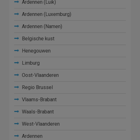
Ardennen (Luik)
Ardennen (Luxemburg)
Ardennen (Namen)
Belgische kust
Henegouwen
Limburg
Oost-Vlaanderen
Regio Brussel
Vlaams-Brabant
Waals-Brabant
West-Vlaanderen
Ardennen