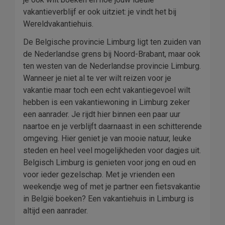
vakantieverblijf er ook uitziet: je vindt het bij
Wereldvakantiehuis.
De Belgische provincie Limburg ligt ten zuiden van
de Nederlandse grens bij Noord-Brabant, maar ook
ten westen van de Nederlandse provincie Limburg.
Wanneer je niet al te ver wilt reizen voor je
vakantie maar toch een echt vakantiegevoel wilt
hebben is een vakantiewoning in Limburg zeker
een aanrader. Je rijdt hier binnen een paar uur
naartoe en je verblijft daarnaast in een schitterende
omgeving. Hier geniet je van mooie natuur, leuke
steden en heel veel mogelijkheden voor dagjes uit.
Belgisch Limburg is genieten voor jong en oud en
voor ieder gezelschap. Met je vrienden een
weekendje weg of met je partner een fietsvakantie
in België boeken? Een vakantiehuis in Limburg is
altijd een aanrader.