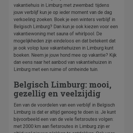
vakantiehuis in Limburg met zwembad: tijdens
jouw verblijf kun je op ieder moment van de dag
verkoeling zoeken. Boek je een winters verblijf in
Belgisch Limburg? Dan kun je ook kiezen voor een
vakantiewoning met sauna of whirlpool. De
mogelijkheden zijn eindeloos en dat betekent dat
je ook volop luxe vakantiehuizen in Limburg kunt
boeken. Neem je jouw hond mee op vakantie? Kijk
dan eens naar het aanbod van vakantiehuizen in
Limburg met een ruime of omheinde tuin.
Belgisch Limburg: mooi,
gezellig en veelzijdig
Een van de voordelen van een verblijf in Belgisch
Limburg is dat er altijd genoeg te doen is. Je kunt
bijvoorbeeld een van de vele fietsroutes volgen:
met 2000 km aan fietsroutes in Limburg zijn er