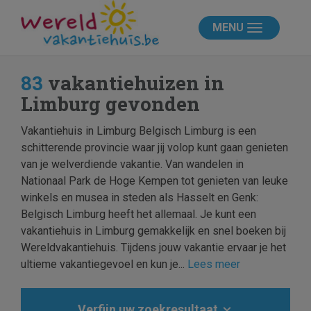
MENU
83
vakantiehuizen in
Limburg gevonden
Vakantiehuis in Limburg Belgisch Limburg is een
schitterende provincie waar jij volop kunt gaan genieten
van je welverdiende vakantie. Van wandelen in
Nationaal Park de Hoge Kempen tot genieten van leuke
winkels en musea in steden als Hasselt en Genk:
Belgisch Limburg heeft het allemaal. Je kunt een
vakantiehuis in Limburg gemakkelijk en snel boeken bij
Wereldvakantiehuis. Tijdens jouw vakantie ervaar je het
ultieme vakantiegevoel en kun je...
Lees meer
Verfijn uw zoekresultaat