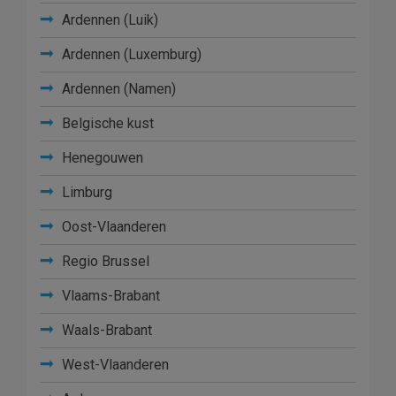
Ardennen (Luik)
Ardennen (Luxemburg)
Ardennen (Namen)
Belgische kust
Henegouwen
Limburg
Oost-Vlaanderen
Regio Brussel
Vlaams-Brabant
Waals-Brabant
West-Vlaanderen