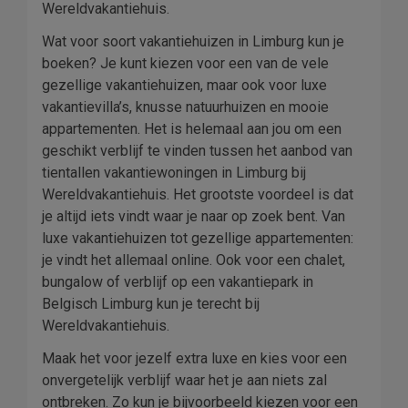
Wereldvakantiehuis.
Wat voor soort vakantiehuizen in Limburg kun je
boeken? Je kunt kiezen voor een van de vele
gezellige vakantiehuizen, maar ook voor luxe
vakantievilla’s, knusse natuurhuizen en mooie
appartementen. Het is helemaal aan jou om een
geschikt verblijf te vinden tussen het aanbod van
tientallen vakantiewoningen in Limburg bij
Wereldvakantiehuis. Het grootste voordeel is dat
je altijd iets vindt waar je naar op zoek bent. Van
luxe vakantiehuizen tot gezellige appartementen:
je vindt het allemaal online. Ook voor een chalet,
bungalow of verblijf op een vakantiepark in
Belgisch Limburg kun je terecht bij
Wereldvakantiehuis.
Maak het voor jezelf extra luxe en kies voor een
onvergetelijk verblijf waar het je aan niets zal
ontbreken. Zo kun je bijvoorbeeld kiezen voor een