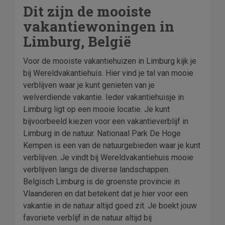
Dit zijn de mooiste
vakantiewoningen in
Limburg, België
Voor de mooiste vakantiehuizen in Limburg kijk je
bij Wereldvakantiehuis. Hier vind je tal van mooie
verblijven waar je kunt genieten van je
welverdiende vakantie. Ieder vakantiehuisje in
Limburg ligt op een mooie locatie. Je kunt
bijvoorbeeld kiezen voor een vakantieverblijf in
Limburg in de natuur. Nationaal Park De Hoge
Kempen is een van de natuurgebieden waar je kunt
verblijven. Je vindt bij Wereldvakantiehuis mooie
verblijven langs de diverse landschappen.
Belgisch Limburg is de groenste provincie in
Vlaanderen en dat betekent dat je hier voor een
vakantie in de natuur altijd goed zit. Je boekt jouw
favoriete verblijf in de natuur altijd bij