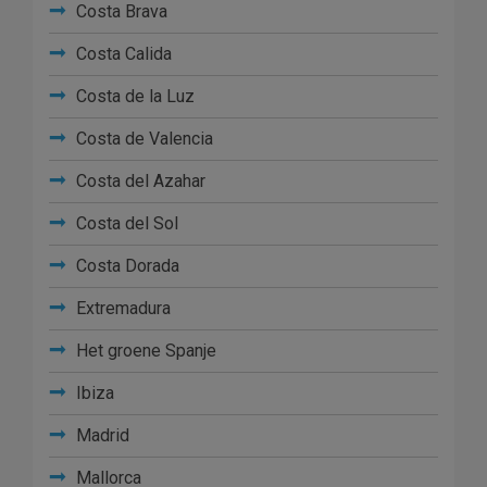
Costa Brava
Costa Calida
Costa de la Luz
Costa de Valencia
Costa del Azahar
Costa del Sol
Costa Dorada
Extremadura
Het groene Spanje
Ibiza
Madrid
Mallorca