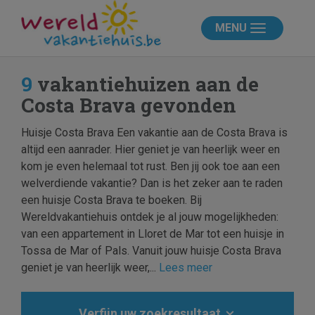
MENU
9
vakantiehuizen aan de
Costa Brava gevonden
Huisje Costa Brava Een vakantie aan de Costa Brava is
altijd een aanrader. Hier geniet je van heerlijk weer en
kom je even helemaal tot rust. Ben jij ook toe aan een
welverdiende vakantie? Dan is het zeker aan te raden
een huisje Costa Brava te boeken. Bij
Wereldvakantiehuis ontdek je al jouw mogelijkheden:
van een appartement in Lloret de Mar tot een huisje in
Tossa de Mar of Pals. Vanuit jouw huisje Costa Brava
geniet je van heerlijk weer,...
Lees meer
Verfijn uw zoekresultaat