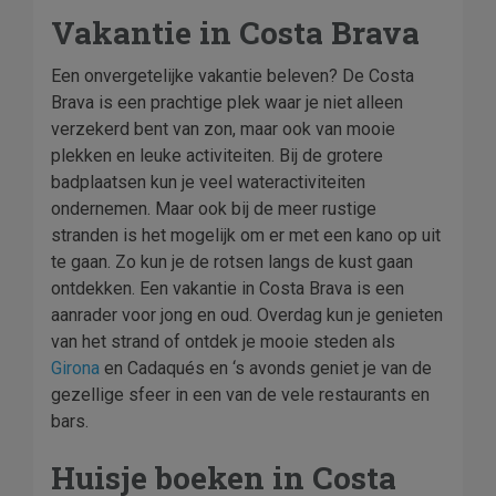
Vakantie in Costa Brava
Een onvergetelijke vakantie beleven? De Costa
Brava is een prachtige plek waar je niet alleen
verzekerd bent van zon, maar ook van mooie
plekken en leuke activiteiten. Bij de grotere
badplaatsen kun je veel wateractiviteiten
ondernemen. Maar ook bij de meer rustige
stranden is het mogelijk om er met een kano op uit
te gaan. Zo kun je de rotsen langs de kust gaan
ontdekken. Een vakantie in Costa Brava is een
aanrader voor jong en oud. Overdag kun je genieten
van het strand of ontdek je mooie steden als
Girona
en Cadaqués en ‘s avonds geniet je van de
gezellige sfeer in een van de vele restaurants en
bars.
Huisje boeken in Costa