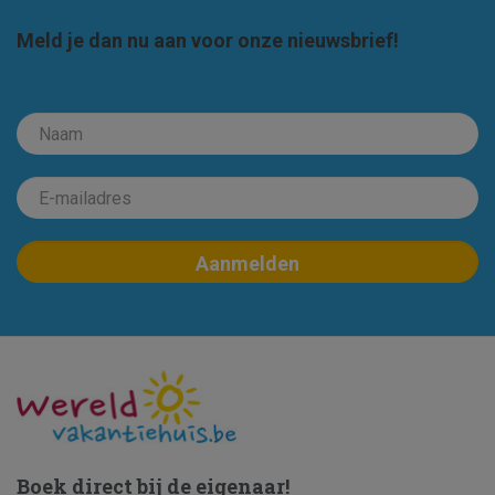
Meld je dan nu aan voor onze nieuwsbrief!
Boek direct bij de eigenaar!