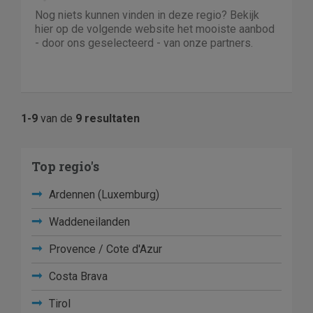
Nog niets kunnen vinden in deze regio? Bekijk
hier op de volgende website het mooiste aanbod
- door ons geselecteerd - van onze partners.
1-9
van de
9 resultaten
Top regio's
Ardennen (Luxemburg)
Waddeneilanden
Provence / Cote d'Azur
Costa Brava
Tirol