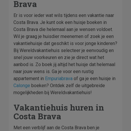
Brava
Er is voor ieder wat wils tijdens een vakantie naar
Costa Brava. Je kunt ook een huisje boeken in
Costa Brava die helemaal aan je wensen voldoet.
Wil je graag je huisdier meenemen of zoek je een
vakantiehuisje dat geschikt is voor jonge kinderen?
Bij Wereldvakantiehuis selecteer je eenvoudig en
snel jouw voorkeuren en zie je direct wat het
aanbod is. Zo boek jij altijd het huisje dat helemaal
naar jouw wens is. Ga je voor een rustig
appartement in
Empuriabrava
of ga je een huisje in
Calonge
boeken? Ontdek zelf de uitgebreide
mogelijkheden bij Wereldvakantiehuis!
Vakantiehuis huren in
Costa Brava
Met een verblijf aan de Costa Brava ben je