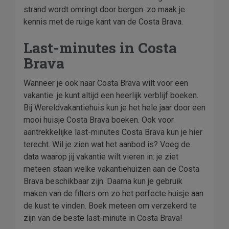
strand wordt omringt door bergen: zo maak je
kennis met de ruige kant van de Costa Brava.
Last-minutes in Costa
Brava
Wanneer je ook naar Costa Brava wilt voor een
vakantie: je kunt altijd een heerlijk verblijf boeken.
Bij Wereldvakantiehuis kun je het hele jaar door een
mooi huisje Costa Brava boeken. Ook voor
aantrekkelijke last-minutes Costa Brava kun je hier
terecht. Wil je zien wat het aanbod is? Voeg de
data waarop jij vakantie wilt vieren in: je ziet
meteen staan welke vakantiehuizen aan de Costa
Brava beschikbaar zijn. Daarna kun je gebruik
maken van de filters om zo het perfecte huisje aan
de kust te vinden. Boek meteen om verzekerd te
zijn van de beste last-minute in Costa Brava!