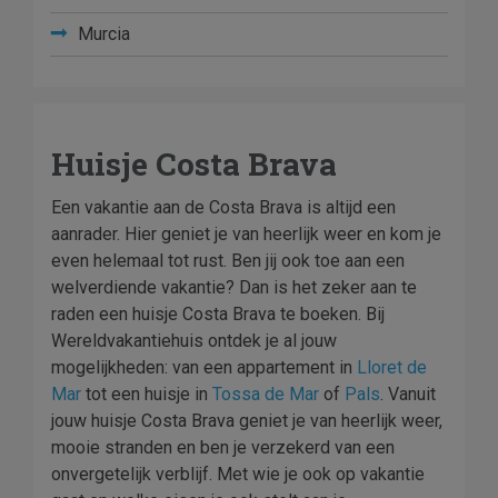
Murcia
Huisje Costa Brava
Een vakantie aan de Costa Brava is altijd een
aanrader. Hier geniet je van heerlijk weer en kom je
even helemaal tot rust. Ben jij ook toe aan een
welverdiende vakantie? Dan is het zeker aan te
raden een huisje Costa Brava te boeken. Bij
Wereldvakantiehuis ontdek je al jouw
mogelijkheden: van een appartement in
Lloret de
Mar
tot een huisje in
Tossa de Mar
of
Pals
. Vanuit
jouw huisje Costa Brava geniet je van heerlijk weer,
mooie stranden en ben je verzekerd van een
onvergetelijk verblijf. Met wie je ook op vakantie