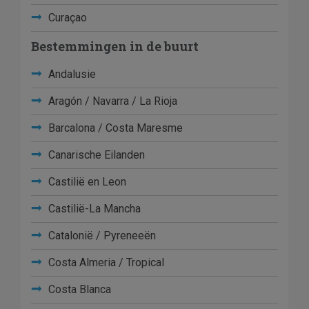
Curaçao
Bestemmingen in de buurt
Andalusie
Aragón / Navarra / La Rioja
Barcalona / Costa Maresme
Canarische Eilanden
Castilië en Leon
Castilië-La Mancha
Catalonië / Pyreneeën
Costa Almeria / Tropical
Costa Blanca