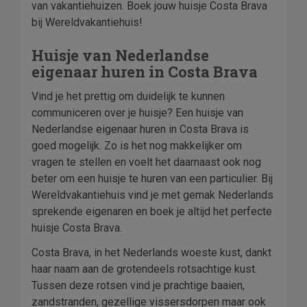
van vakantiehuizen. Boek jouw huisje Costa Brava
bij Wereldvakantiehuis!
Huisje van Nederlandse
eigenaar huren in Costa Brava
Vind je het prettig om duidelijk te kunnen
communiceren over je huisje? Een huisje van
Nederlandse eigenaar huren in Costa Brava is
goed mogelijk. Zo is het nog makkelijker om
vragen te stellen en voelt het daarnaast ook nog
beter om een huisje te huren van een particulier. Bij
Wereldvakantiehuis vind je met gemak Nederlands
sprekende eigenaren en boek je altijd het perfecte
huisje Costa Brava.
Costa Brava, in het Nederlands woeste kust, dankt
haar naam aan de grotendeels rotsachtige kust.
Tussen deze rotsen vind je prachtige baaien,
zandstranden, gezellige vissersdorpen maar ook