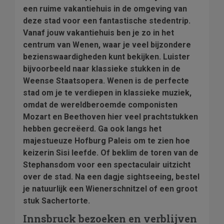
een ruime vakantiehuis in de omgeving van
deze stad voor een fantastische stedentrip.
Vanaf jouw vakantiehuis ben je zo in het
centrum van Wenen, waar je veel bijzondere
bezienswaardigheden kunt bekijken. Luister
bijvoorbeeld naar klassieke stukken in de
Weense Staatsopera. Wenen is de perfecte
stad om je te verdiepen in klassieke muziek,
omdat de wereldberoemde componisten
Mozart en Beethoven hier veel prachtstukken
hebben gecreëerd. Ga ook langs het
majestueuze Hofburg Paleis om te zien hoe
keizerin Sisi leefde. Of beklim de toren van de
Stephansdom voor een spectaculair uitzicht
over de stad. Na een dagje sightseeing, bestel
je natuurlijk een Wienerschnitzel of een groot
stuk Sachertorte.
Innsbruck bezoeken en verblijven