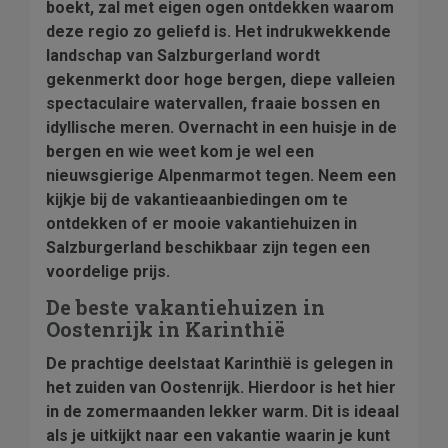
boekt, zal met eigen ogen ontdekken waarom
deze regio zo geliefd is. Het indrukwekkende
landschap van Salzburgerland wordt
gekenmerkt door hoge bergen, diepe valleien
spectaculaire watervallen, fraaie bossen en
idyllische meren. Overnacht in een huisje in de
bergen en wie weet kom je wel een
nieuwsgierige Alpenmarmot tegen. Neem een
kijkje bij de vakantieaanbiedingen om te
ontdekken of er mooie vakantiehuizen in
Salzburgerland beschikbaar zijn tegen een
voordelige prijs.
De beste vakantiehuizen in
Oostenrijk in Karinthië
De prachtige deelstaat Karinthië is gelegen in
het zuiden van Oostenrijk. Hierdoor is het hier
in de zomermaanden lekker warm. Dit is ideaal
als je uitkijkt naar een vakantie waarin je kunt