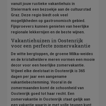
vanuit jouw rustieke vakantiehuis in
Steiermark een bezoekje aan de cultuurstad
Graz. Deze regio biedt ook veel
mogelijkheden op gastronomisch gebied.
Fijnproevers kunnen genieten van heerlijke
regionale lekkernijen en de beste wijnen.
Vakantiehuizen in Oostenrijk
voor een perfecte zomervakantie
De witte bergtoppen, de groene Milka-weides
en de kristalheldere meren vormen een mooie
decor voor een heerlijke zomervakantie.
Vrijwel elke deelstaat in Oostenrijk is 365
dagen per jaar een aangename
vakantiebestemming. Vooral in de
zomermaanden komt de schoonheid van
Oostenrijk goed tot haar recht. Een
zomervakantie in Oostenrijk staat gelijk aan
een vakantie waarin je met volle teugen kunt