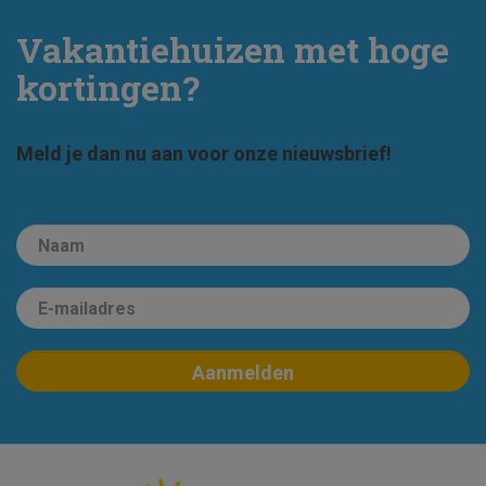
Vakantiehuizen met hoge
kortingen?
Meld je dan nu aan voor onze nieuwsbrief!