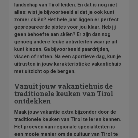
landschap van Tirol leiden. En dat is nog niet
alles: wist je bijvoorbeeld al dat je ook kunt
zomer skiën? Het hele jaar liggen er perfect
geprepareerde pistes voor jou klaar. Heb jij
geen behoefte aan skiën? Er zijn dan nog
genoeg andere leuke activiteiten waar je uit
kunt kiezen. Ga bijvoorbeeld paardrijden,
vissen of raften. Na een sportieve dag, kun je
uitrusten in jouw karakteristieke vakantiehuis
met uitzicht op de bergen.
Vanuit jouw vakantiehuis de
traditionele keuken van Tirol
ontdekken
Maak jouw vakantie extra bijzonder door de
traditionele keuken van Tirol te leren kennen.
Het proeven van regionale specialiteiten is
een mooie manier om de cultuur van Tirol te