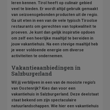
leren kennen. Tirol heeft op culinair gebied
veel te bieden. Er wordt altijd gebruik gemaakt
van seizoensgebonden producten uit de regio.
Ga uit eten in een van de vele typisch Tiroolse
restaurants om gerechten van topkwaliteit te
proeven. Je kunt dan gelijk inspiratie opdoen
om zelf een heerlijke maaltijd te bereiden in
jouw vakantiehuis. Na een stevige maaltijd heb
je weer voldoende energie om diverse
activiteiten te ondernemen.
Vakantieaanbiedingen in
Salzburgerland
Wil jij verblijven in een van de mooiste regio’s
van Oostenrijk? Kies dan voor een
vakantiehuis in Salzburgerland. Deze deelstaat
staat bekend om zijn spectaculaire
natuurlandschappen. Wie hier een vakantiehuis