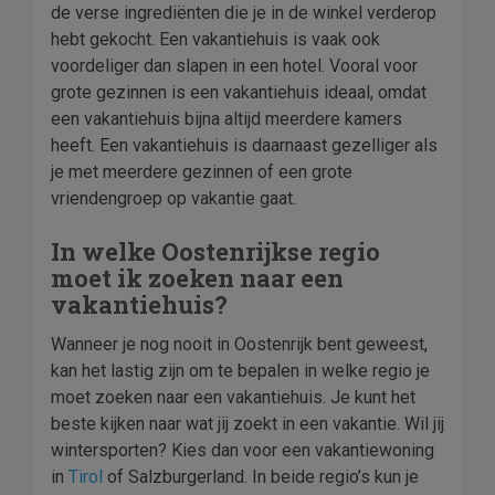
de verse ingrediënten die je in de winkel verderop
hebt gekocht. Een vakantiehuis is vaak ook
voordeliger dan slapen in een hotel. Vooral voor
grote gezinnen is een vakantiehuis ideaal, omdat
een vakantiehuis bijna altijd meerdere kamers
heeft. Een vakantiehuis is daarnaast gezelliger als
je met meerdere gezinnen of een grote
vriendengroep op vakantie gaat.
In welke Oostenrijkse regio
moet ik zoeken naar een
vakantiehuis?
Wanneer je nog nooit in Oostenrijk bent geweest,
kan het lastig zijn om te bepalen in welke regio je
moet zoeken naar een vakantiehuis. Je kunt het
beste kijken naar wat jij zoekt in een vakantie. Wil jij
wintersporten? Kies dan voor een vakantiewoning
in
Tirol
of Salzburgerland. In beide regio’s kun je