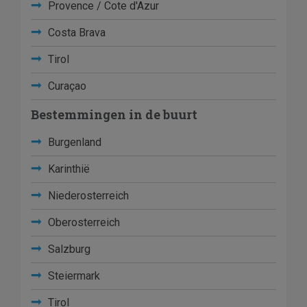
Provence / Cote d'Azur
Costa Brava
Tirol
Curaçao
Bestemmingen in de buurt
Burgenland
Karinthië
Niederosterreich
Oberosterreich
Salzburg
Steiermark
Tirol