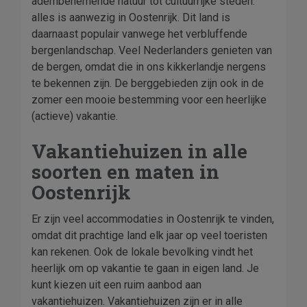
adembenemende natuur tot cultuurrijke steden:
alles is aanwezig in Oostenrijk. Dit land is
daarnaast populair vanwege het verbluffende
bergenlandschap. Veel Nederlanders genieten van
de bergen, omdat die in ons kikkerlandje nergens
te bekennen zijn. De berggebieden zijn ook in de
zomer een mooie bestemming voor een heerlijke
(actieve) vakantie.
Vakantiehuizen in alle
soorten en maten in
Oostenrijk
Er zijn veel accommodaties in Oostenrijk te vinden,
omdat dit prachtige land elk jaar op veel toeristen
kan rekenen. Ook de lokale bevolking vindt het
heerlijk om op vakantie te gaan in eigen land. Je
kunt kiezen uit een ruim aanbod aan
vakantiehuizen. Vakantiehuizen zijn er in alle