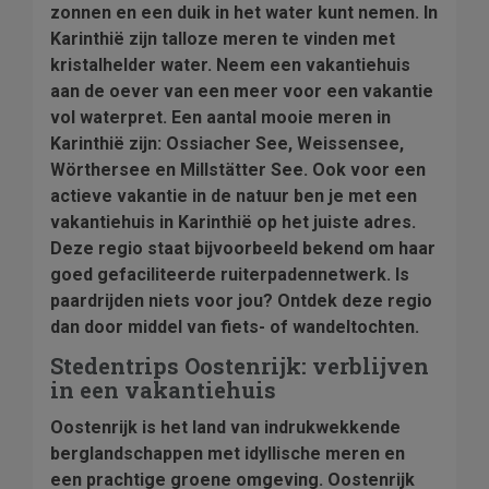
zonnen en een duik in het water kunt nemen. In
Karinthië zijn talloze meren te vinden met
kristalhelder water. Neem een vakantiehuis
aan de oever van een meer voor een vakantie
vol waterpret. Een aantal mooie meren in
Karinthië zijn: Ossiacher See, Weissensee,
Wörthersee en Millstätter See. Ook voor een
actieve vakantie in de natuur ben je met een
vakantiehuis in Karinthië op het juiste adres.
Deze regio staat bijvoorbeeld bekend om haar
goed gefaciliteerde ruiterpadennetwerk. Is
paardrijden niets voor jou? Ontdek deze regio
dan door middel van fiets- of wandeltochten.
Stedentrips Oostenrijk: verblijven
in een vakantiehuis
Oostenrijk is het land van indrukwekkende
berglandschappen met idyllische meren en
een prachtige groene omgeving. Oostenrijk