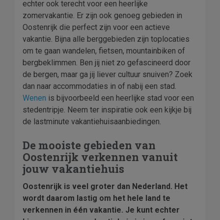
echter ook terecht voor een heerlijke
zomervakantie. Er zijn ook genoeg gebieden in
Oostenrijk die perfect zijn voor een actieve
vakantie. Bijna alle berggebieden zijn toplocaties
om te gaan wandelen, fietsen, mountainbiken of
bergbeklimmen. Ben jij niet zo gefascineerd door
de bergen, maar ga jij liever cultuur snuiven? Zoek
dan naar accommodaties in of nabij een stad.
Wenen
is bijvoorbeeld een heerlijke stad voor een
stedentripje. Neem ter inspiratie ook een kijkje bij
de lastminute vakantiehuisaanbiedingen.
De
mooiste gebieden van
Oostenrijk verkennen vanuit
jouw vakantiehuis
Oostenrijk is veel groter dan Nederland. Het
wordt daarom lastig om het hele land te
verkennen in één vakantie. Je kunt echter