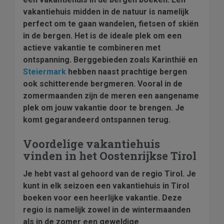
vakantiehuis midden in de natuur is namelijk
perfect om te gaan wandelen, fietsen of skiën
in de bergen. Het is de ideale plek om een
actieve vakantie te combineren met
ontspanning. Berggebieden zoals Karinthië en
Steiermark
hebben naast prachtige bergen
ook schitterende bergmeren. Vooral in de
zomermaanden zijn de meren een aangename
plek om jouw vakantie door te brengen. Je
komt gegarandeerd ontspannen terug.
Voordelige vakantiehuis
vinden in het Oostenrijkse Tirol
Je hebt vast al gehoord van de regio Tirol. Je
kunt in elk seizoen een vakantiehuis in Tirol
boeken voor een heerlijke vakantie. Deze
regio is namelijk zowel in de wintermaanden
als in de zomer een geweldige