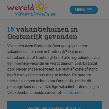
MENU
16
vakantiehuizen in
Oostenrijk gevonden
Vakantiehuizen Oostenrijk Overweeg jij om een
vakantiehuis te huren in Oostenrijk? Dat is een
uitstekend idee! Oostenrijk heeft alle ingrediënten voor
een heerlijke vakantie en wordt daarom vaak bezocht
door Nederlandse toeristen. De relatief korte afstand
heeft hier wellicht iets mee te maken. De meeste
toeristen kiezen echter voor Oostenrijk, omdat dit
prachtige land een veelzijdige vakantiebestemming is.
Van adembenemende natuur tot...
Lees meer
Verfijn uw zoekresultaat