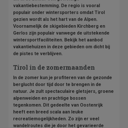
vakantiebestemming. De regio is vooral
populair onder wintersporters omdat Tirol
gezien wordt als het hart van de Alpen.
Voornamelijk de skigebieden Kirchberg en
Gerlos zijn populair vanwege de uitstekende
wintersportfaciliteiten. Bekijk het aanbod
vakantiehuizen in deze gebieden om dicht bij
de pistes te verblijven.
Tirol in de zomermaanden
In de zomer kun je profiteren van de gezonde
berglucht door tijd door te brengen in de
natuur. Je zult spectaculaire gletsjers, groene
alpenweiden en prachtige bossen
tegenkomen. Dit gedeelte van Oostenrijk
heeft een breed scala aan leuke
recreatiemogelijkheden. Zo zijn er veel
wandelroutes die je door het gevarieerde