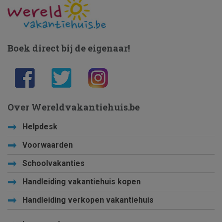
Boek direct bij de eigenaar!
Over Wereldvakantiehuis.be
Helpdesk
Voorwaarden
Schoolvakanties
Handleiding vakantiehuis kopen
Handleiding verkopen vakantiehuis