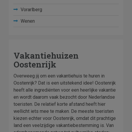
Vorarlberg
Wenen
Vakantiehuizen
Oostenrijk
Overweeg jij om een vakantiehuis te huren in
Oostenrijk? Dat is een uitstekend idee! Oostenrijk
heeft alle ingrediënten voor een heerlijke vakantie
en wordt daarom vaak bezocht door Nederlandse
toeristen. De relatief korte afstand heeft hier
wellicht iets mee te maken. De meeste toeristen
kiezen echter voor Oostenrijk, omdat dit prachtige
land een veelzijdige vakantiebestemming is. Van