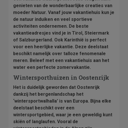
genieten van de wonderbaarlijke creaties van
moeder Natuur. Vanaf jouw vakantiehuis kun je
de natuur induiken en veel sportieve
activiteiten ondernemen. De beste
vakantieadresjes vind je in Tirol, Steiermark
of Salzburgerland. Ook Karinthië is perfect
voor een heerlijke vakantie. Deze deelstaat
beschikt namelijk over talloze fenomenale
meren. Beleef met een vakantiehuis aan het
water een perfecte zomervakantie.
Wintersporthuizen in Oostenrijk
Het is duidelijk geworden dat Oostenrijk
dankzij het bergenlandschap het
‘wintersportwalhalla’ is van Europa. Bijna elke
deelstaat beschikt over een
wintersportgebied, waar je een geweldig kunt
skiën of langlaufen. Vooral de