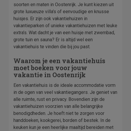
soorten en maten in Oostenrijk. Je kunt kiezen uit
grote luxueuze villa’s of eenvoudige en knusse
huisjes. Er zijn ook vakantiehuizen in
vakantieparken of unieke vakantiehuizen met leuke
extra’s. Wat dacht je van een huisje met zwembad,
grote tuin en sauna? Er is altijd wel een
vakantiehuis te vinden die bij jou past.
Waarom je een vakantiehuis
moet boeken voor jouw
vakantie in Oostenrijk
Een vakantiehuis is de ideale accommodatie vorm
in de ogen van veel vakantiegangers. Je geniet van
alle ruimte, rust en privacy. Bovendien zijn de
vakantiehuizen voorzien van alle belangrijke
benodigdheden. Je hoeft niet te zorgen voor
handdoeken, kookgerei, borden of bestek. In de
keuken kun je een heerlijke maaltijd bereiden met