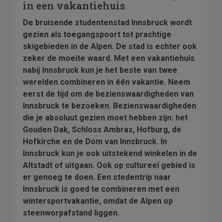
in een vakantiehuis
De bruisende studentenstad Innsbruck wordt
gezien als toegangspoort tot prachtige
skigebieden in de Alpen. De stad is echter ook
zeker de moeite waard. Met een vakantiehuis
nabij Innsbruck kun je het beste van twee
werelden combineren in één vakantie. Neem
eerst de tijd om de bezienswaardigheden van
Innsbruck te bezoeken. Bezienswaardigheden
die je absoluut gezien moet hebben zijn: het
Gouden Dak, Schloss Ambras, Hofburg, de
Hofkirche en de Dom van Innsbruck. In
Innsbruck kun je ook uitstekend winkelen in de
Altstadt of uitgaan. Ook op cultureel gebied is
er genoeg te doen. Een stedentrip naar
Innsbruck is goed te combineren met een
wintersportvakantie, omdat de Alpen op
steenworpafstand liggen.