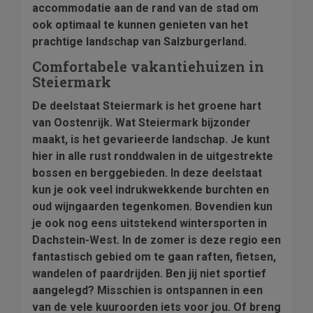
accommodatie aan de rand van de stad om
ook optimaal te kunnen genieten van het
prachtige landschap van Salzburgerland.
Comfortabele vakantiehuizen in
Steiermark
De deelstaat Steiermark is het groene hart
van Oostenrijk. Wat Steiermark bijzonder
maakt, is het gevarieerde landschap. Je kunt
hier in alle rust ronddwalen in de uitgestrekte
bossen en berggebieden. In deze deelstaat
kun je ook veel indrukwekkende burchten en
oud wijngaarden tegenkomen. Bovendien kun
je ook nog eens uitstekend wintersporten in
Dachstein-West. In de zomer is deze regio een
fantastisch gebied om te gaan raften, fietsen,
wandelen of paardrijden. Ben jij niet sportief
aangelegd? Misschien is ontspannen in een
van de vele kuuroorden iets voor jou. Of breng