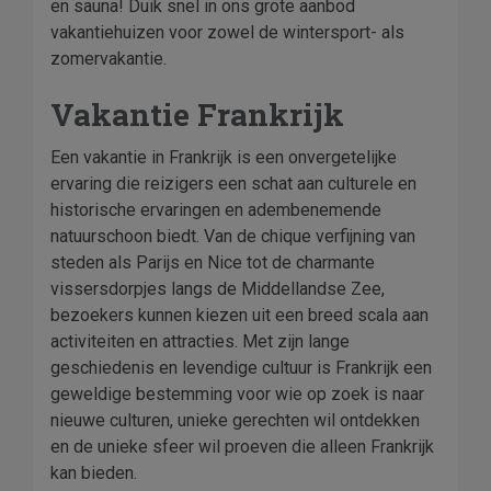
en sauna! Duik snel in ons grote aanbod
vakantiehuizen voor zowel de wintersport- als
zomervakantie.
Vakantie Frankrijk
Een vakantie in Frankrijk is een onvergetelijke
ervaring die reizigers een schat aan culturele en
historische ervaringen en adembenemende
natuurschoon biedt. Van de chique verfijning van
steden als Parijs en Nice tot de charmante
vissersdorpjes langs de Middellandse Zee,
bezoekers kunnen kiezen uit een breed scala aan
activiteiten en attracties. Met zijn lange
geschiedenis en levendige cultuur is Frankrijk een
geweldige bestemming voor wie op zoek is naar
nieuwe culturen, unieke gerechten wil ontdekken
en de unieke sfeer wil proeven die alleen Frankrijk
kan bieden.