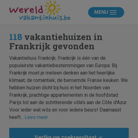
MENU
118
vakantiehuizen in
Frankrijk gevonden
Vakantiehuis Frankrijk: Frankrijk is één van de
populairste vakantiebestemmingen van Europa. Bij
Frankrijk moet je meteen denken aan het heerlijke
klimaat; de romantiek; de beroemde Franse keuken. We
hebben huizen dicht bij huis in het Noorden van
Frankrijk, prachtige appartementen in de hoofdstad
Parijs tot aan de schitterende villa's aan de Côte d'Azur.
Voor ieder wat wils en voor iedere beurs! Daarnaast
heeft...
Lees meer
Verfijn uw zoekresultaat