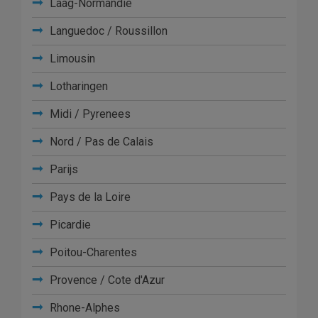
Laag-Normandië
Languedoc / Roussillon
Limousin
Lotharingen
Midi / Pyrenees
Nord / Pas de Calais
Parijs
Pays de la Loire
Picardie
Poitou-Charentes
Provence / Cote d'Azur
Rhone-Alphes