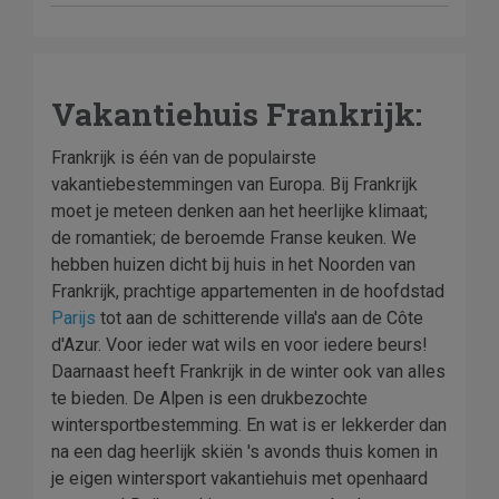
Vakantiehuis Frankrijk:
Frankrijk is één van de populairste
vakantiebestemmingen van Europa. Bij Frankrijk
moet je meteen denken aan het heerlijke klimaat;
de romantiek; de beroemde Franse keuken. We
hebben huizen dicht bij huis in het Noorden van
Frankrijk, prachtige appartementen in de hoofdstad
Parijs
tot aan de schitterende villa's aan de Côte
d'Azur. Voor ieder wat wils en voor iedere beurs!
Daarnaast heeft Frankrijk in de winter ook van alles
te bieden. De Alpen is een drukbezochte
wintersportbestemming. En wat is er lekkerder dan
na een dag heerlijk skiën 's avonds thuis komen in
je eigen wintersport vakantiehuis met openhaard