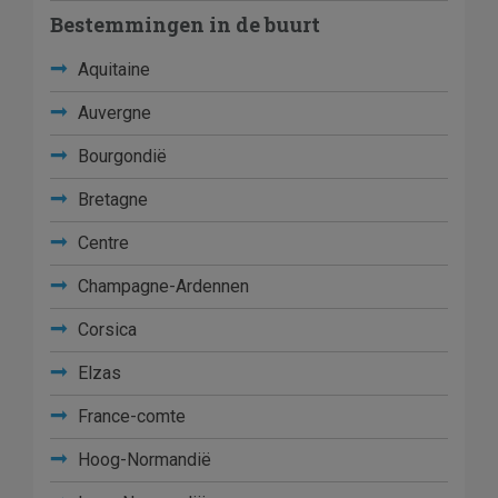
Bestemmingen in de buurt
Aquitaine
Auvergne
Bourgondië
Bretagne
Centre
Champagne-Ardennen
Corsica
Elzas
France-comte
Hoog-Normandië