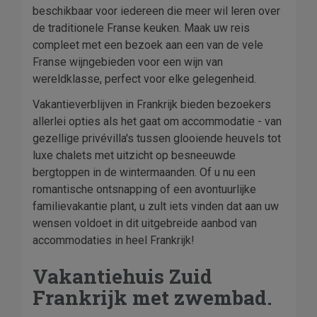
beschikbaar voor iedereen die meer wil leren over
de traditionele Franse keuken. Maak uw reis
compleet met een bezoek aan een van de vele
Franse wijngebieden voor een wijn van
wereldklasse, perfect voor elke gelegenheid.
Vakantieverblijven in Frankrijk bieden bezoekers
allerlei opties als het gaat om accommodatie - van
gezellige privévilla's tussen glooiende heuvels tot
luxe chalets met uitzicht op besneeuwde
bergtoppen in de wintermaanden. Of u nu een
romantische ontsnapping of een avontuurlijke
familievakantie plant, u zult iets vinden dat aan uw
wensen voldoet in dit uitgebreide aanbod van
accommodaties in heel Frankrijk!
Vakantiehuis Zuid
Frankrijk met zwembad.