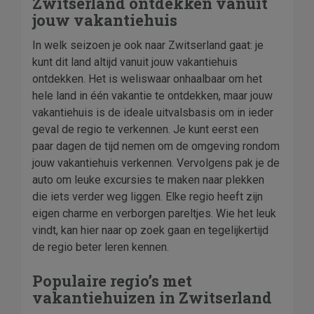
Zwitserland ontdekken vanuit
jouw vakantiehuis
In welk seizoen je ook naar Zwitserland gaat: je
kunt dit land altijd vanuit jouw vakantiehuis
ontdekken. Het is weliswaar onhaalbaar om het
hele land in één vakantie te ontdekken, maar jouw
vakantiehuis is de ideale uitvalsbasis om in ieder
geval de regio te verkennen. Je kunt eerst een
paar dagen de tijd nemen om de omgeving rondom
jouw vakantiehuis verkennen. Vervolgens pak je de
auto om leuke excursies te maken naar plekken
die iets verder weg liggen. Elke regio heeft zijn
eigen charme en verborgen pareltjes. Wie het leuk
vindt, kan hier naar op zoek gaan en tegelijkertijd
de regio beter leren kennen.
Populaire regio’s met
vakantiehuizen in Zwitserland