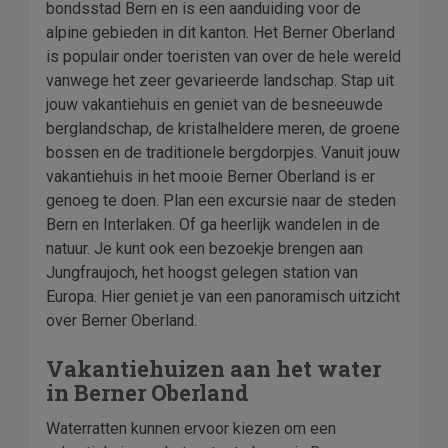
bondsstad Bern en is een aanduiding voor de
alpine gebieden in dit kanton. Het Berner Oberland
is populair onder toeristen van over de hele wereld
vanwege het zeer gevarieerde landschap. Stap uit
jouw vakantiehuis en geniet van de besneeuwde
berglandschap, de kristalheldere meren, de groene
bossen en de traditionele bergdorpjes. Vanuit jouw
vakantiehuis in het mooie Berner Oberland is er
genoeg te doen. Plan een excursie naar de steden
Bern en Interlaken. Of ga heerlijk wandelen in de
natuur. Je kunt ook een bezoekje brengen aan
Jungfraujoch, het hoogst gelegen station van
Europa. Hier geniet je van een panoramisch uitzicht
over Berner Oberland.
Vakantiehuizen aan het water
in Berner Oberland
Waterratten kunnen ervoor kiezen om een