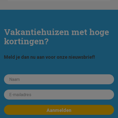
Vakantiehuizen met hoge
kortingen?
Meld je dan nu aan voor onze nieuwsbrief!