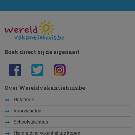
Boek direct bij de eigenaar!
Over Wereldvakantiehuis.be
Helpdesk
Voorwaarden
Schoolvakanties
Handleiding vakantiehuis kopen