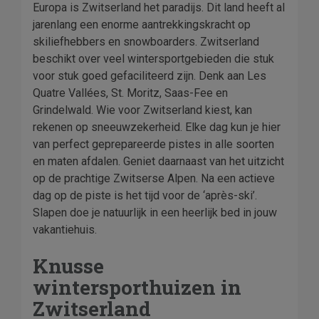
Europa is Zwitserland het paradijs. Dit land heeft al
jarenlang een enorme aantrekkingskracht op
skiliefhebbers en snowboarders. Zwitserland
beschikt over veel wintersportgebieden die stuk
voor stuk goed gefaciliteerd zijn. Denk aan Les
Quatre Vallées, St. Moritz, Saas-Fee en
Grindelwald. Wie voor Zwitserland kiest, kan
rekenen op sneeuwzekerheid. Elke dag kun je hier
van perfect geprepareerde pistes in alle soorten
en maten afdalen. Geniet daarnaast van het uitzicht
op de prachtige Zwitserse Alpen. Na een actieve
dag op de piste is het tijd voor de ‘après-ski’.
Slapen doe je natuurlijk in een heerlijk bed in jouw
vakantiehuis.
Knusse
wintersporthuizen in
Zwitserland