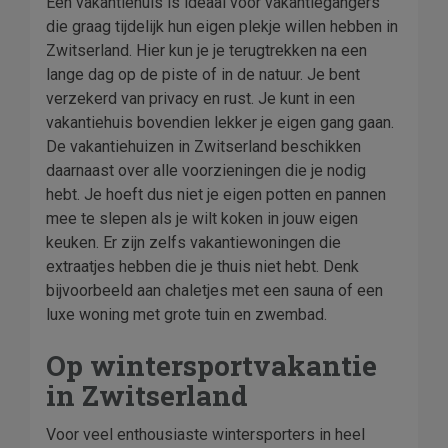
Een vakantiehuis is ideaal voor vakantiegangers
die graag tijdelijk hun eigen plekje willen hebben in
Zwitserland. Hier kun je je terugtrekken na een
lange dag op de piste of in de natuur. Je bent
verzekerd van privacy en rust. Je kunt in een
vakantiehuis bovendien lekker je eigen gang gaan.
De vakantiehuizen in Zwitserland beschikken
daarnaast over alle voorzieningen die je nodig
hebt. Je hoeft dus niet je eigen potten en pannen
mee te slepen als je wilt koken in jouw eigen
keuken. Er zijn zelfs vakantiewoningen die
extraatjes hebben die je thuis niet hebt. Denk
bijvoorbeeld aan chaletjes met een sauna of een
luxe woning met grote tuin en zwembad.
Op wintersportvakantie
in Zwitserland
Voor veel enthousiaste wintersporters in heel