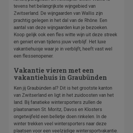
tevens het belangrijkste wijngebied van
Zwitserland. De wijngaarden van Wallis zijn
prachtig gelegen in het dal van de Rhône. Een
aantal van deze wijngaarden kun je bezoeken.
Koop gelijk ook een fles witte wijn uit deze streek
en geniet ervan tijdens jouw verblijf. Het luxe
vakantiehuisje waar je in verblijft, heeft vast wel
een flessenopener.
Vakantie vieren met een
vakantiehuis in Graubünden
Ken jij Graubünden al? Dit is het grootste kanton
van Zwitserland en ligt in het zuidoosten van het
land. Bij fanatieke wintersporters zullen de
plaatsnamen St. Moritz, Davos en Klosters
ongetwijfeld een belletje doen rinkelen. In de
winter trekken veel wintersporters naar deze
plaatsen voor een veelzijdige wintersportvakantie.