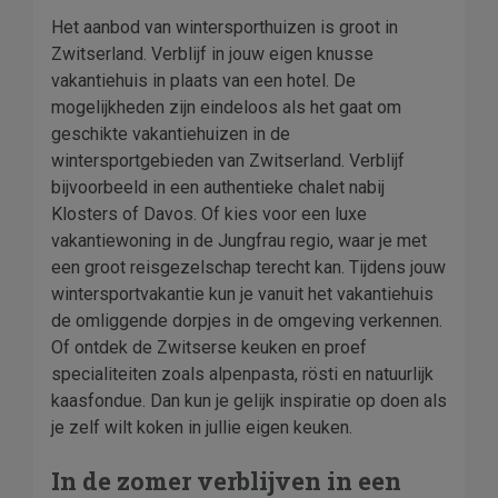
Het aanbod van wintersporthuizen is groot in
Zwitserland. Verblijf in jouw eigen knusse
vakantiehuis in plaats van een hotel. De
mogelijkheden zijn eindeloos als het gaat om
geschikte vakantiehuizen in de
wintersportgebieden van Zwitserland. Verblijf
bijvoorbeeld in een authentieke chalet nabij
Klosters of Davos. Of kies voor een luxe
vakantiewoning in de Jungfrau regio, waar je met
een groot reisgezelschap terecht kan. Tijdens jouw
wintersportvakantie kun je vanuit het vakantiehuis
de omliggende dorpjes in de omgeving verkennen.
Of ontdek de Zwitserse keuken en proef
specialiteiten zoals alpenpasta, rösti en natuurlijk
kaasfondue. Dan kun je gelijk inspiratie op doen als
je zelf wilt koken in jullie eigen keuken.
In de zomer verblijven in een