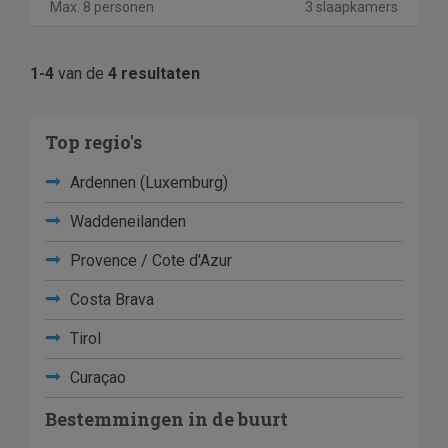
Max. 8 personen
3 slaapkamers
1-4
van de
4 resultaten
Top regio's
Ardennen (Luxemburg)
Waddeneilanden
Provence / Cote d'Azur
Costa Brava
Tirol
Curaçao
Bestemmingen in de buurt