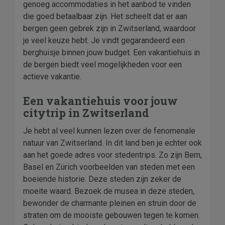
genoeg accommodaties in het aanbod te vinden
die goed betaalbaar zijn. Het scheelt dat er aan
bergen geen gebrek zijn in Zwitserland, waardoor
je veel keuze hebt. Je vindt gegarandeerd een
berghuisje binnen jouw budget. Een vakantiehuis in
de bergen biedt veel mogelijkheden voor een
actieve vakantie.
Een vakantiehuis voor jouw
citytrip in Zwitserland
Je hebt al veel kunnen lezen over de fenomenale
natuur van Zwitserland. In dit land ben je echter ook
aan het goede adres voor stedentrips. Zo zijn Bern,
Basel en Zürich voorbeelden van steden met een
boeiende historie. Deze steden zijn zeker de
moeite waard. Bezoek de musea in deze steden,
bewonder de charmante pleinen en struin door de
straten om de mooiste gebouwen tegen te komen.