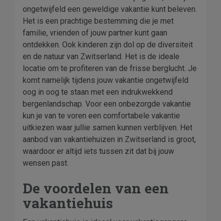
ongetwijfeld een geweldige vakantie kunt beleven.
Het is een prachtige bestemming die je met
familie, vrienden of jouw partner kunt gaan
ontdekken. Ook kinderen zijn dol op de diversiteit
en de natuur van Zwitserland. Het is de ideale
locatie om te profiteren van de frisse berglucht. Je
komt namelijk tijdens jouw vakantie ongetwijfeld
oog in oog te staan met een indrukwekkend
bergenlandschap. Voor een onbezorgde vakantie
kun je van te voren een comfortabele vakantie
uitkiezen waar jullie samen kunnen verblijven. Het
aanbod van vakantiehuizen in Zwitserland is groot,
waardoor er altijd iets tussen zit dat bij jouw
wensen past.
De voordelen van een
vakantiehuis