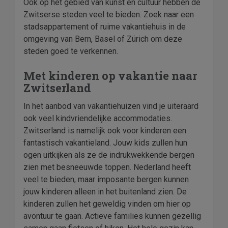
Ook op het gebied van kunst en cultuur hebben de
Zwitserse steden veel te bieden. Zoek naar een
stadsappartement of ruime vakantiehuis in de
omgeving van Bern, Basel of Zürich om deze
steden goed te verkennen.
Met kinderen op vakantie naar
Zwitserland
In het aanbod van vakantiehuizen vind je uiteraard
ook veel kindvriendelijke accommodaties.
Zwitserland is namelijk ook voor kinderen een
fantastisch vakantieland. Jouw kids zullen hun
ogen uitkijken als ze de indrukwekkende bergen
zien met besneeuwde toppen. Nederland heeft
veel te bieden, maar imposante bergen kunnen
jouw kinderen alleen in het buitenland zien. De
kinderen zullen het geweldig vinden om hier op
avontuur te gaan. Actieve families kunnen gezellig