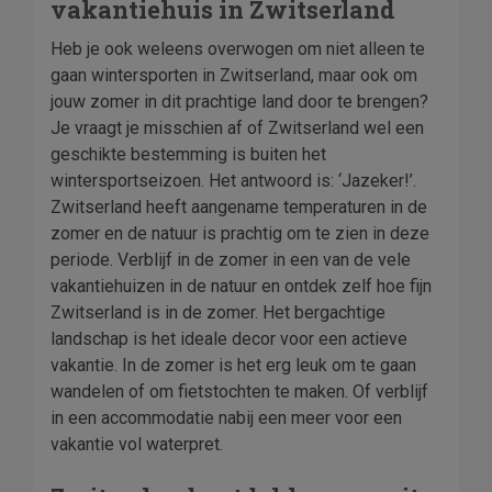
vakantiehuis in Zwitserland
Heb je ook weleens overwogen om niet alleen te
gaan wintersporten in Zwitserland, maar ook om
jouw zomer in dit prachtige land door te brengen?
Je vraagt je misschien af of Zwitserland wel een
geschikte bestemming is buiten het
wintersportseizoen. Het antwoord is: ‘Jazeker!’.
Zwitserland heeft aangename temperaturen in de
zomer en de natuur is prachtig om te zien in deze
periode. Verblijf in de zomer in een van de vele
vakantiehuizen in de natuur en ontdek zelf hoe fijn
Zwitserland is in de zomer. Het bergachtige
landschap is het ideale decor voor een actieve
vakantie. In de zomer is het erg leuk om te gaan
wandelen of om fietstochten te maken. Of verblijf
in een accommodatie nabij een meer voor een
vakantie vol waterpret.