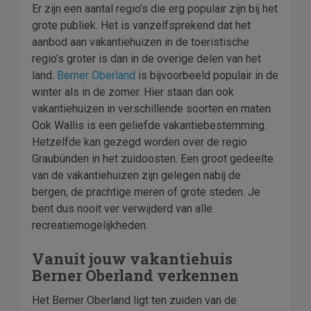
Er zijn een aantal regio’s die erg populair zijn bij het
grote publiek. Het is vanzelfsprekend dat het
aanbod aan vakantiehuizen in de toeristische
regio’s groter is dan in de overige delen van het
land.
Berner Oberland
is bijvoorbeeld populair in de
winter als in de zomer. Hier staan dan ook
vakantiehuizen in verschillende soorten en maten.
Ook Wallis is een geliefde vakantiebestemming.
Hetzelfde kan gezegd worden over de regio
Graubünden in het zuidoosten. Een groot gedeelte
van de vakantiehuizen zijn gelegen nabij de
bergen, de prachtige meren of grote steden. Je
bent dus nooit ver verwijderd van alle
recreatiemogelijkheden.
Vanuit jouw vakantiehuis
Berner Oberland verkennen
Het Berner Oberland ligt ten zuiden van de