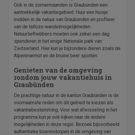
Ook in de zomermaanden is Graubünden een
aantrekkelijk vakantiegebied. Huur een huisje
midden in de natuur van Graubünden en profiteer
van de talloze wandelmogelijkheden.
Natuurliefhebbers moeten ook zeker een dag
spenderen in het enige Nationale park van
Zwitserland. Hier kun je bijzondere dieren zoals de
Alpenmarmot en de bruine beer spotten.
Genieten van de omgeving
rondom jouw vakantiehuis in
Graubünden
De prachtige natuur in de kanton Graubünden is de
voornaamste reden om dit gebied te kiezen als
vakantiebestemming. Voor wat afwisseling in het
programma kun je ook kijken naar de andere
mogelijkheden in deze regio. Bezoek bijvoorbeeld
authentieke boerendorpen in de omgeving van