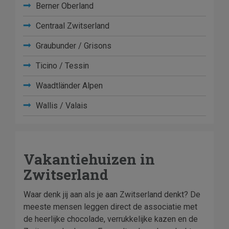
Berner Oberland
Centraal Zwitserland
Graubunder / Grisons
Ticino / Tessin
Waadtländer Alpen
Wallis / Valais
Vakantiehuizen in
Zwitserland
Waar denk jij aan als je aan Zwitserland denkt? De
meeste mensen leggen direct de associatie met
de heerlijke chocolade, verrukkelijke kazen en de