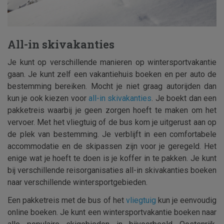
All-in skivakanties
Je kunt op verschillende manieren op wintersportvakantie
gaan. Je kunt zelf een vakantiehuis boeken en per auto de
bestemming bereiken. Mocht je niet graag autorijden dan
kun je ook kiezen voor
all-in skivakanties
. Je boekt dan een
pakketreis waarbij je geen zorgen hoeft te maken om het
vervoer. Met het vliegtuig of de bus kom je uitgerust aan op
de plek van bestemming. Je verblijft in een comfortabele
accommodatie en de skipassen zijn voor je geregeld. Het
enige wat je hoeft te doen is je koffer in te pakken. Je kunt
bij verschillende reisorganisaties all-in skivakanties boeken
naar verschillende wintersportgebieden.
Een pakketreis met de bus of het
vliegtuig
kun je eenvoudig
online boeken. Je kunt een wintersportvakantie boeken naar