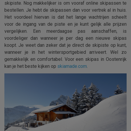
skipiste. Nog makkelijker is om vooraf online skipassen te
bestellen. Je hebt de skipassen dan voor vertrek al in huis.
Het voordeel hiervan is dat het lange wachtrijen scheelt
voor de ingang van de piste en je kunt gelijk alle prijzen
vergelijken. Een meerdaagse pas aanschaffen, is
voordeliger dan wanneer je per dag een nieuwe skipas
koopt. Je weet dan zeker dat je direct de skipiste op kunt,
wanneer je in het wintersportgebied arriveert. Wel zo
gemakkelijk en comfortabel. Voor een skipas in Oostenrijk
kan je het beste kijken op
skiamade.com
.