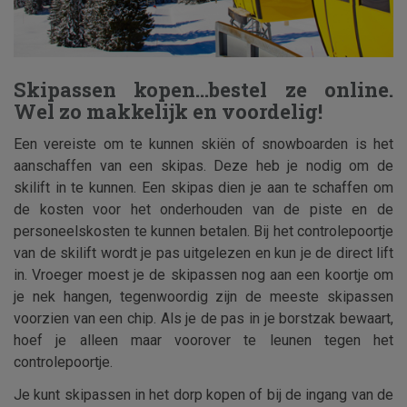
Skipassen kopen...bestel ze online.
Wel zo makkelijk en voordelig!
Een vereiste om te kunnen skiën of snowboarden is het
aanschaffen van een skipas. Deze heb je nodig om de
skilift in te kunnen. Een skipas dien je aan te schaffen om
de kosten voor het onderhouden van de piste en de
personeelskosten te kunnen betalen. Bij het controlepoortje
van de skilift wordt je pas uitgelezen en kun je de direct lift
in. Vroeger moest je de skipassen nog aan een koortje om
je nek hangen, tegenwoordig zijn de meeste skipassen
voorzien van een chip. Als je de pas in je borstzak bewaart,
hoef je alleen maar voorover te leunen tegen het
controlepoortje.
Je kunt skipassen in het dorp kopen of bij de ingang van de