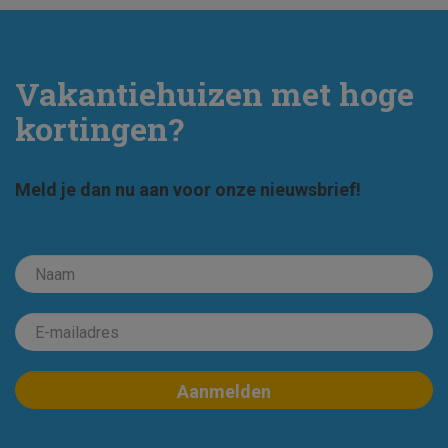
Vakantiehuizen met hoge
kortingen?
Meld je dan nu aan voor onze nieuwsbrief!