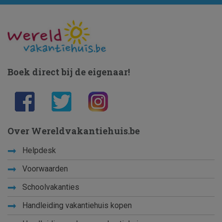
Boek direct bij de eigenaar!
Over Wereldvakantiehuis.be
Helpdesk
Voorwaarden
Schoolvakanties
Handleiding vakantiehuis kopen