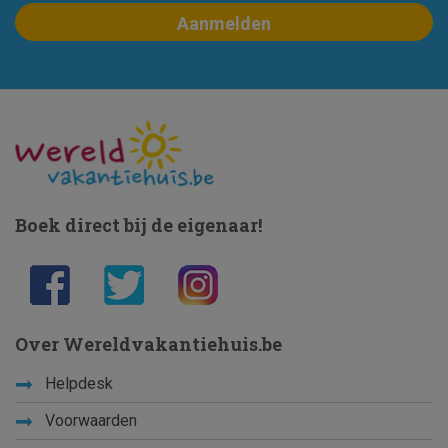
Boek direct bij de eigenaar!
Over Wereldvakantiehuis.be
Helpdesk
Voorwaarden