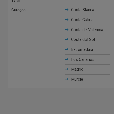
Tyrol
Costa Blanca
Curaçao
Costa Calida
Costa de Valencia
Costa del Sol
Extremadura
Iles Canaries
Madrid
Murcie