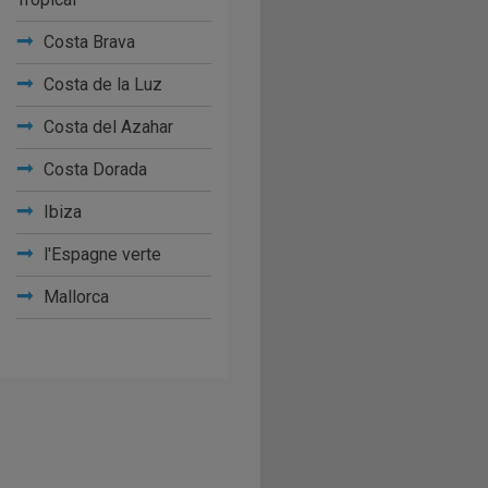
Costa Brava
Costa de la Luz
Costa del Azahar
Costa Dorada
Ibiza
l'Espagne verte
Mallorca