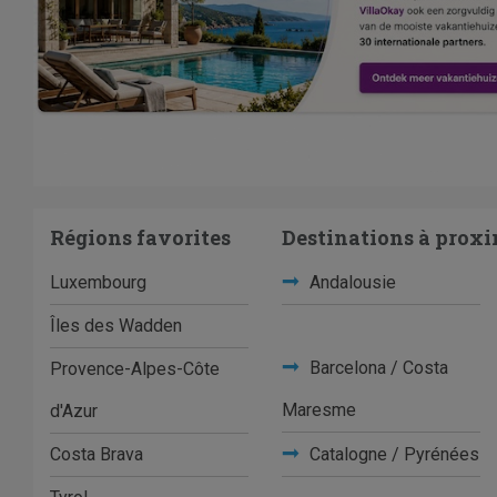
Régions favorites
Destinations à proxi
Luxembourg
Andalousie
Îles des Wadden
Barcelona / Costa
Provence-Alpes-Côte
Maresme
d'Azur
Costa Brava
Catalogne / Pyrénées