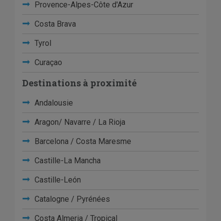
Provence-Alpes-Côte d'Azur
Costa Brava
Tyrol
Curaçao
Destinations à proximité
Andalousie
Aragon/ Navarre / La Rioja
Barcelona / Costa Maresme
Castille-La Mancha
Castille-León
Catalogne / Pyrénées
Costa Almeria / Tropical