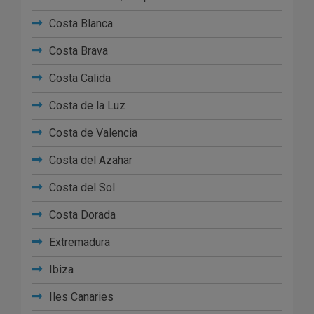
Costa Blanca
Costa Brava
Costa Calida
Costa de la Luz
Costa de Valencia
Costa del Azahar
Costa del Sol
Costa Dorada
Extremadura
Ibiza
Iles Canaries