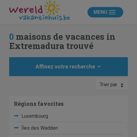
MENU
0
maisons de vacances in
Extremadura trouvé
Affinez votre recherche
Trier par
Régions favorites
Luxembourg
Îles des Wadden