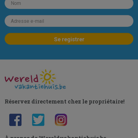
Réservez directement chez le propriétaire!