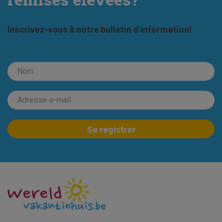
Inscrivez-vous à notre bulletin d'information!