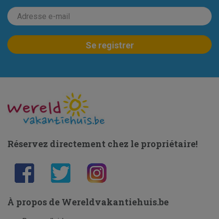
Réservez directement chez le propriétaire!
À propos de Wereldvakantiehuis.be