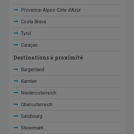
Provence-Alpes-Côte d'Azur
Costa Brava
Tyrol
Curaçao
Destinations à proximité
Burgenland
Karnten
Niederosterreich
Oberosterreich
Salzbourg
Steiermark