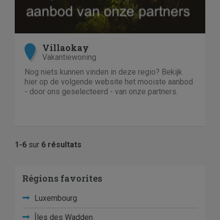
Villaokay
Vakantiewoning
Nog niets kunnen vinden in deze regio? Bekijk
hier op de volgende website het mooiste aanbod
- door ons geselecteerd - van onze partners.
1-6
sur
6 résultats
Régions favorites
Luxembourg
Îles des Wadden