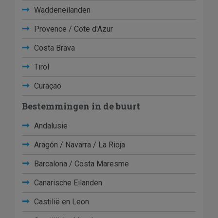
Waddeneilanden
Provence / Cote d'Azur
Costa Brava
Tirol
Curaçao
Bestemmingen in de buurt
Andalusie
Aragón / Navarra / La Rioja
Barcalona / Costa Maresme
Canarische Eilanden
Castilië en Leon