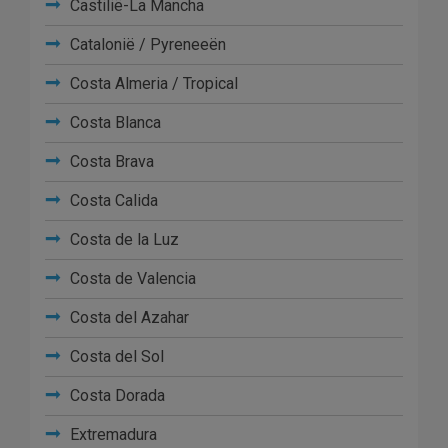
Castilië-La Mancha
Catalonië / Pyreneeën
Costa Almeria / Tropical
Costa Blanca
Costa Brava
Costa Calida
Costa de la Luz
Costa de Valencia
Costa del Azahar
Costa del Sol
Costa Dorada
Extremadura