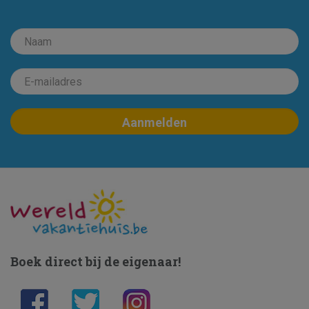
Boek direct bij de eigenaar!