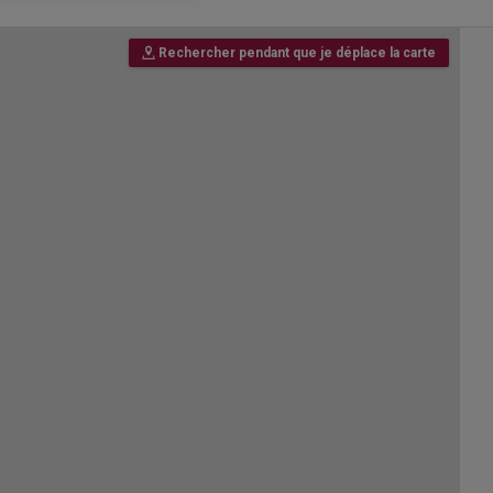
Rechercher pendant que je déplace la carte