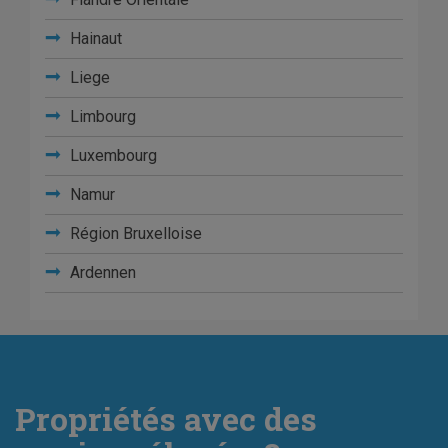
Hainaut
Liege
Limbourg
Luxembourg
Namur
Région Bruxelloise
Ardennen
Propriétés avec des