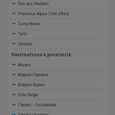
Îles des Wadden
Provence-Alpes-Côte d'Azur
Costa Brava
Tyrol
Curaçao
Destinations à proximité
Anvers
Brabant Flamand
Brabant Wallon
Côte Belge
Flandre - Occidentale
Flandre Orientale