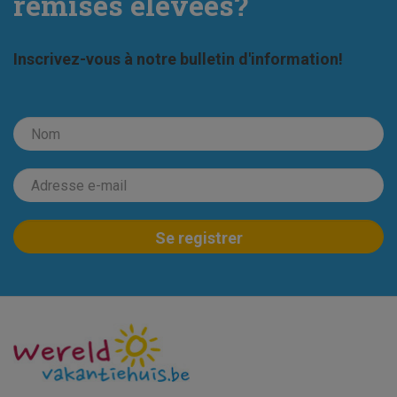
remises élevées?
Inscrivez-vous à notre bulletin d'information!