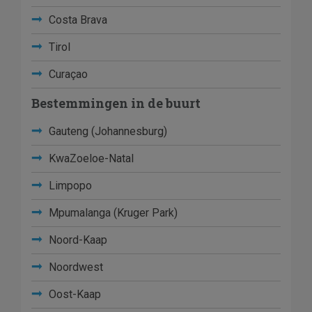
Costa Brava
Tirol
Curaçao
Bestemmingen in de buurt
Gauteng (Johannesburg)
KwaZoeloe-Natal
Limpopo
Mpumalanga (Kruger Park)
Noord-Kaap
Noordwest
Oost-Kaap