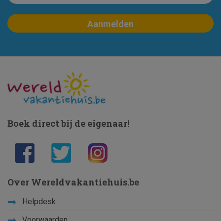
Boek direct bij de eigenaar!
Over Wereldvakantiehuis.be
Helpdesk
Voorwaarden