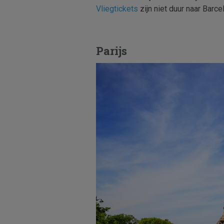
Vliegtickets
zijn niet duur naar Barce
Parijs