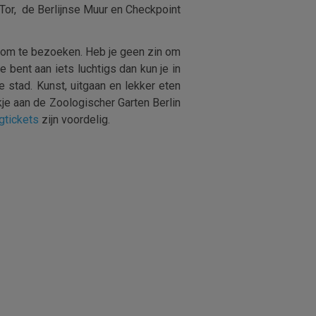
 Tor, de Berlijnse Muur en Checkpoint
n om te bezoeken. Heb je geen zin om
 bent aan iets luchtigs dan kun je in
 stad. Kunst, uitgaan en lekker eten
je aan de Zoologischer Garten Berlin
egtickets
zijn voordelig.