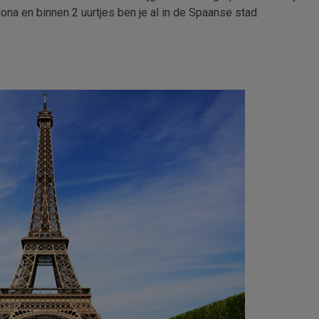
lona en binnen 2 uurtjes ben je al in de Spaanse stad.