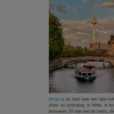
Berlijn
is de stad waar een rijke his
sfeer en uitstraling. In Mitte, in h
bezoeken. Dit kan met de metro, de 