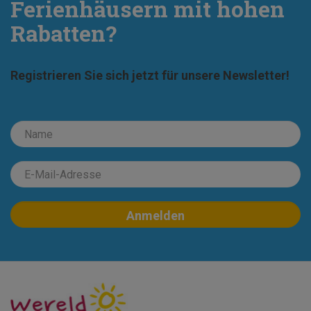
Ferienhäusern mit hohen
Rabatten?
Registrieren Sie sich jetzt für unsere Newsletter!