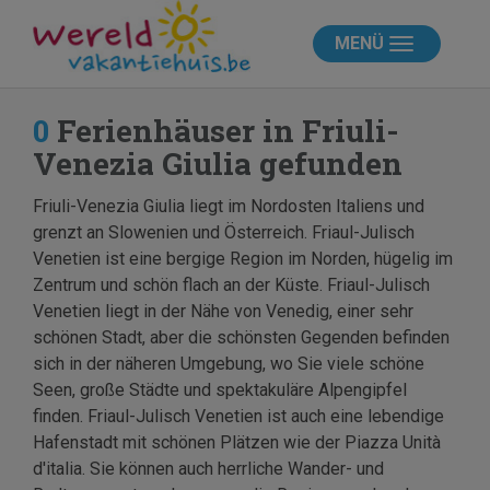
MENÜ
0
Ferienhäuser in Friuli-
Venezia Giulia gefunden
Friuli-Venezia Giulia liegt im Nordosten Italiens und
grenzt an Slowenien und Österreich. Friaul-Julisch
Venetien ist eine bergige Region im Norden, hügelig im
Zentrum und schön flach an der Küste. Friaul-Julisch
Venetien liegt in der Nähe von Venedig, einer sehr
schönen Stadt, aber die schönsten Gegenden befinden
sich in der näheren Umgebung, wo Sie viele schöne
Seen, große Städte und spektakuläre Alpengipfel
finden. Friaul-Julisch Venetien ist auch eine lebendige
Hafenstadt mit schönen Plätzen wie der Piazza Unità
d'italia. Sie können auch herrliche Wander- und