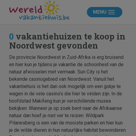
MENU
0
vakantiehuizen te koop in
Noordwest gevonden
De provincie Noordwest in Zuid-Afrika is erg bruisend
en hier kun je tijdens je vakantie de schoonheid van de
natuur afwisselen met vermaak. Sun City is het
bekende casinogebied van Noordwest. Vanuit het
vakantiehuis is het dan ook mogelijk om een gokje te
wagen in de vele casino’s die hier te vinden zijn. In de
hoofdstad Makifeng kun je verschillende musea
bekijken. Wanneer je op zoek bent naar de Afrikaanse
natuur dan hoef je niet ver te reizen. Wildpark
Pilanesberg is een van de mooiste parken en hier kun
je de wilde dieren in hun natuurlijke habitat bewonderen.