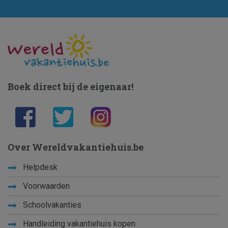
Boek direct bij de eigenaar!
Over Wereldvakantiehuis.be
Helpdesk
Voorwaarden
Schoolvakanties
Handleiding vakantiehuis kopen