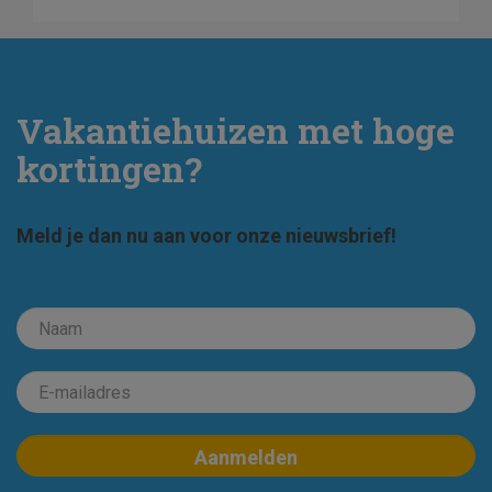
Vakantiehuizen met hoge
kortingen?
Meld je dan nu aan voor onze nieuwsbrief!