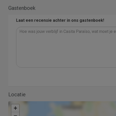
Gastenboek
Laat een recensie achter in ons gastenboek!
Locatie
+
−