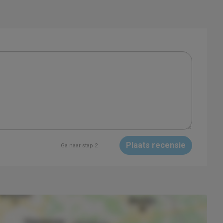
Plaats recensie
Ga naar stap 2