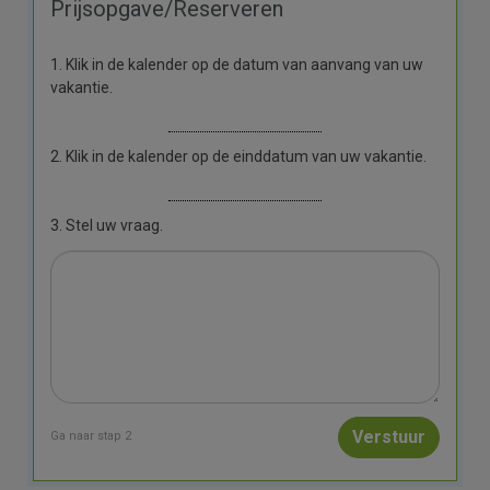
Prijsopgave/Reserveren
1. Klik in de kalender op de datum van aanvang van uw
vakantie.
2. Klik in de kalender op de einddatum van uw vakantie.
3. Stel uw vraag.
Ga naar stap 2