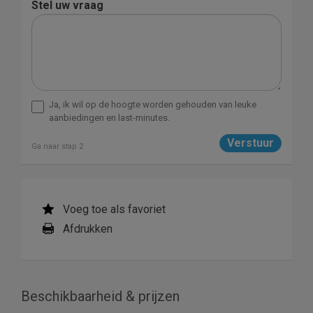
Stel uw vraag
Ja, ik wil op de hoogte worden gehouden van leuke
aanbiedingen en last-minutes.
Ga naar stap 2
Voeg toe als favoriet
Afdrukken
Beschikbaarheid & prijzen