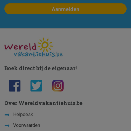
Boek direct bij de eigenaar!
Over Wereldvakantiehuis.be
Helpdesk
Voorwaarden