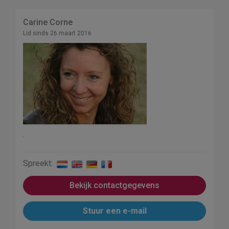
Carine Corne
Lid sinds 26 maart 2016
.
Spreekt:
Bekijk contactgegevens
Stuur een e-mail