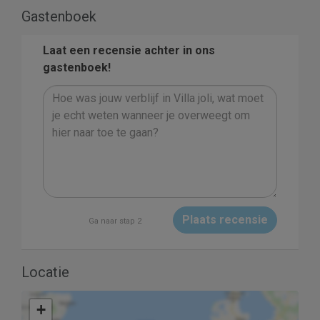
Gastenboek
Laat een recensie achter in ons
gastenboek!
Plaats recensie
Ga naar stap 2
Locatie
+