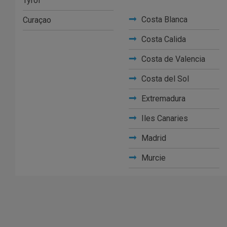
Tyrol
Costa Blanca
Curaçao
Costa Calida
Costa de Valencia
Costa del Sol
Extremadura
Iles Canaries
Madrid
Murcie