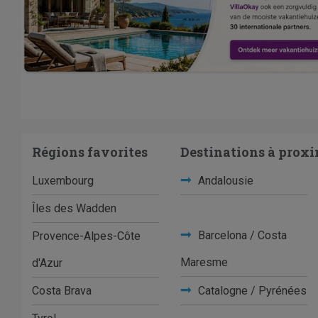
Régions favorites
Destinations à proxi
Luxembourg
Andalousie
Îles des Wadden
Barcelona / Costa
Provence-Alpes-Côte
Maresme
d'Azur
Costa Brava
Catalogne / Pyrénées