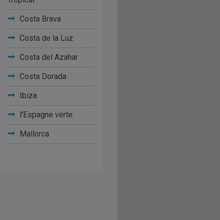
Costa Brava
Costa de la Luz
Costa del Azahar
Costa Dorada
Ibiza
l'Espagne verte
Mallorca