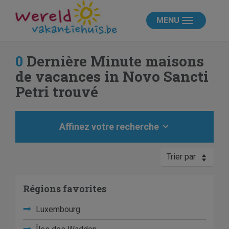
MENU
0
Dernière Minute maisons
de vacances in Novo Sancti
Petri trouvé
Affinez votre recherche
Trier par
Régions favorites
Luxembourg