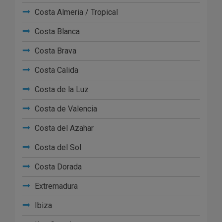
Costa Almeria / Tropical
Costa Blanca
Costa Brava
Costa Calida
Costa de la Luz
Costa de Valencia
Costa del Azahar
Costa del Sol
Costa Dorada
Extremadura
Ibiza