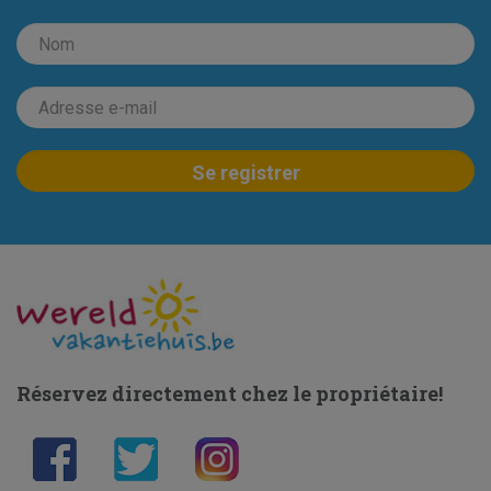
Réservez directement chez le propriétaire!