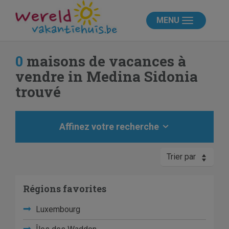
MENU
0
maisons de vacances à
vendre in Medina Sidonia
trouvé
Affinez votre recherche
Trier par
Régions favorites
Luxembourg