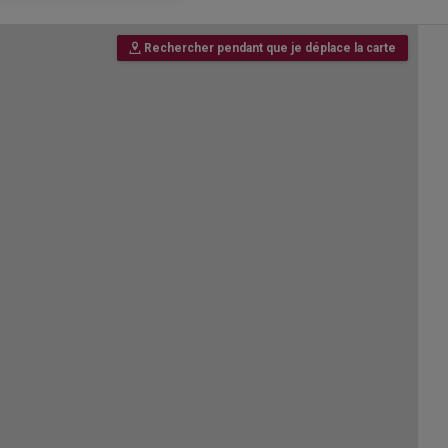
Rechercher pendant que je déplace la carte