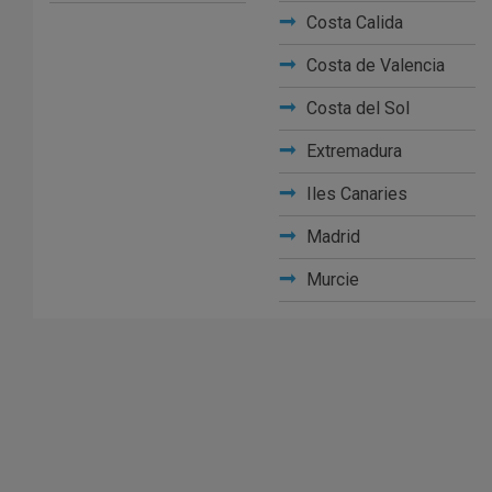
Costa Calida
Costa de Valencia
Costa del Sol
Extremadura
Iles Canaries
Madrid
Murcie