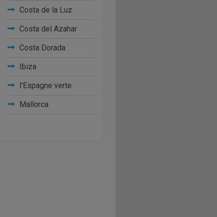
Costa de la Luz
Costa del Azahar
Costa Dorada
Ibiza
l'Espagne verte
Mallorca