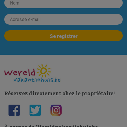
Réservez directement chez le propriétaire!