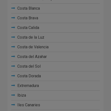
Costa Blanca
Costa Brava
Costa Calida
Costa de la Luz
Costa de Valencia
Costa del Azahar
Costa del Sol
Costa Dorada
Extremadura
Ibiza
Iles Canaries