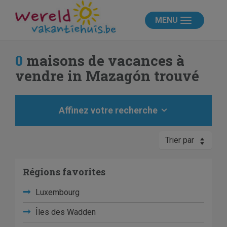
MENU
0
maisons de vacances à
vendre in Mazagón trouvé
Affinez votre recherche
Trier par
Régions favorites
Luxembourg
Îles des Wadden