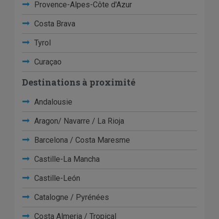
Provence-Alpes-Côte d'Azur
Costa Brava
Tyrol
Curaçao
Destinations à proximité
Andalousie
Aragon/ Navarre / La Rioja
Barcelona / Costa Maresme
Castille-La Mancha
Castille-León
Catalogne / Pyrénées
Costa Almeria / Tropical