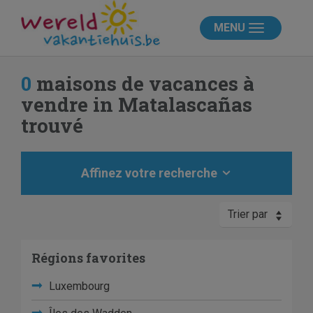
MENU
0
maisons de vacances à
vendre in Matalascañas
trouvé
Affinez votre recherche
Trier par
Régions favorites
Luxembourg