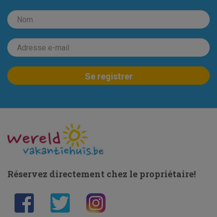
Réservez directement chez le propriétaire!