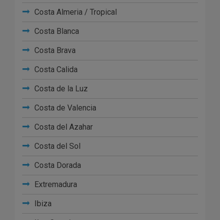
Costa Almeria / Tropical
Costa Blanca
Costa Brava
Costa Calida
Costa de la Luz
Costa de Valencia
Costa del Azahar
Costa del Sol
Costa Dorada
Extremadura
Ibiza