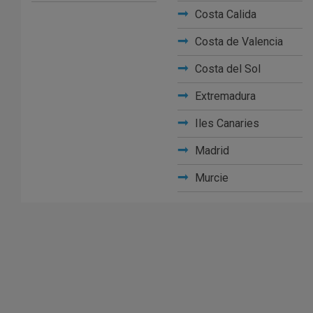
Costa Calida
Costa de Valencia
Costa del Sol
Extremadura
Iles Canaries
Madrid
Murcie