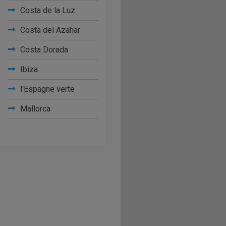
Costa de la Luz
Costa del Azahar
Costa Dorada
Ibiza
l'Espagne verte
Mallorca