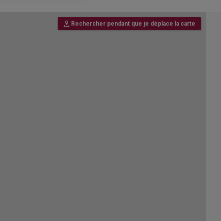
Rechercher pendant que je déplace la carte